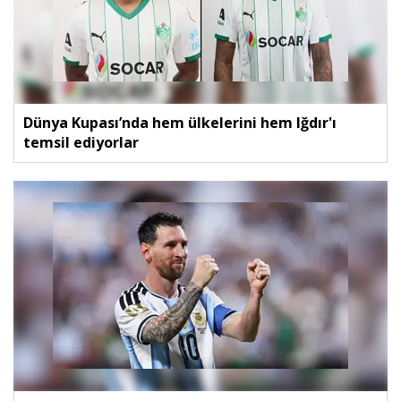
Dünya Kupası’nda hem ülkelerini hem Iğdır'ı
temsil ediyorlar