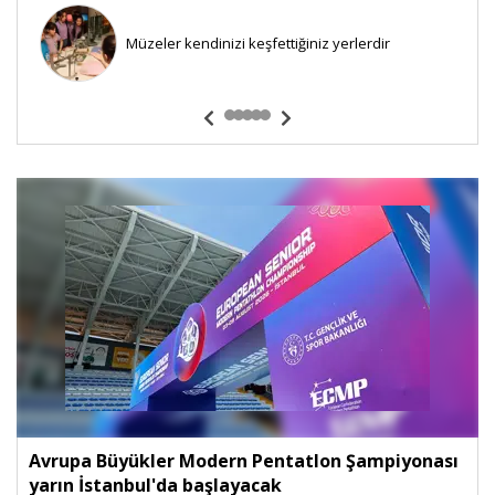
Müzeler kendinizi keşfettiğiniz yerlerdir
Avrupa Büyükler Modern Pentatlon Şampiyonası
yarın İstanbul'da başlayacak