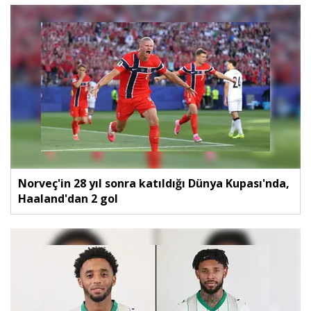
Norveç'in 28 yıl sonra katıldığı Dünya Kupası'nda,
Haaland'dan 2 gol