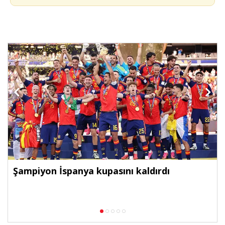
Şampiyon İspanya kupasını kaldırdı