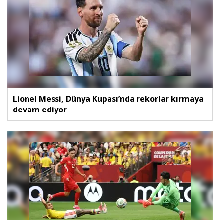
Lionel Messi, Dünya Kupası’nda rekorlar kırmaya
devam ediyor